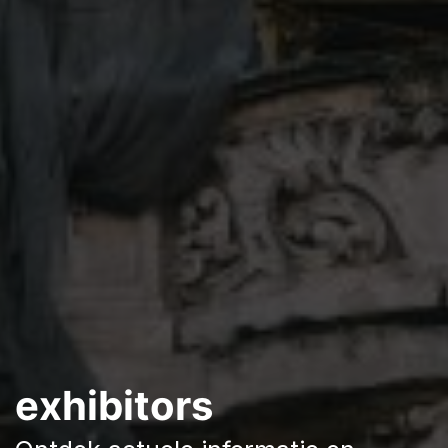
exhibitors