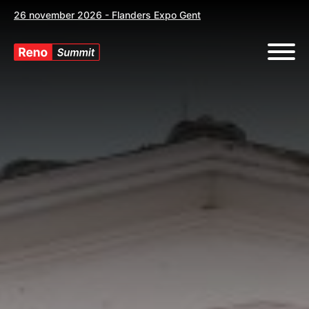
26 november 2026 - Flanders Expo Gent