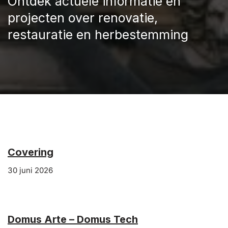
Ontdek actuele informatie en
projecten over renovatie,
restauratie en herbestemming
Covering
30 juni 2026
Domus Arte – Domus Tech