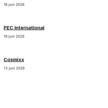
18 juni 2026
PEC International
18 juni 2026
Cosmixx
13 juni 2026
wedi
11 mei 2026