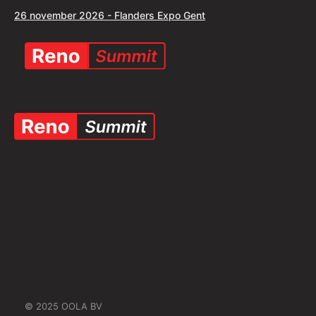
26 november 2026 - Flanders Expo Gent
© 2025 OOLA BV